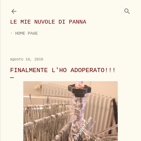
Passa ai contenuti principali
LE MIE NUVOLE DI PANNA
HOME PAGE
agosto 16, 2010
FINALMENTE L'HO ADOPERATO!!!