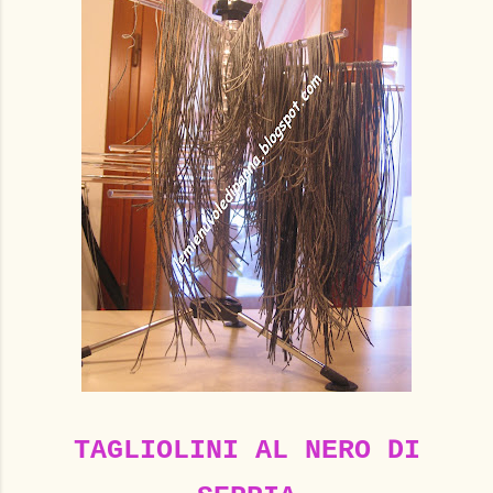
TAGLIOLINI AL NERO DI