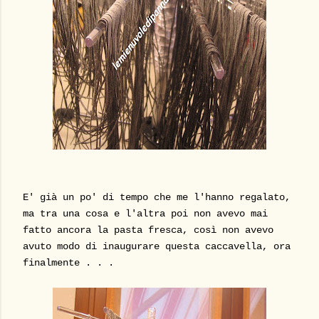
E' già un po' di tempo che me l'hanno regalato,
ma tra una cosa e l'altra poi non avevo mai
fatto ancora la pasta fresca, così non avevo
avuto modo di inaugurare questa caccavella, ora
finalmente . . .